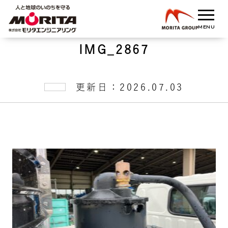
IMG_2867
更新日：2026.07.03