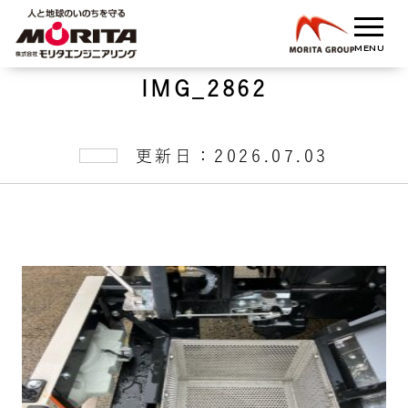
IMG_2862
更新日：2026.07.03