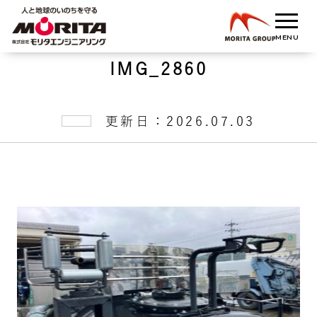
IMG_2860
更新日：2026.07.03