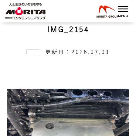
IMG_2154
更新日：2026.07.03