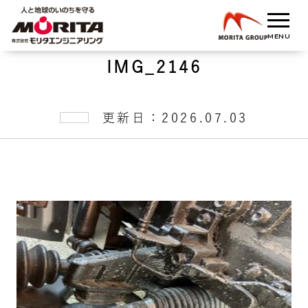
IMG_2146
更新日：2026.07.03