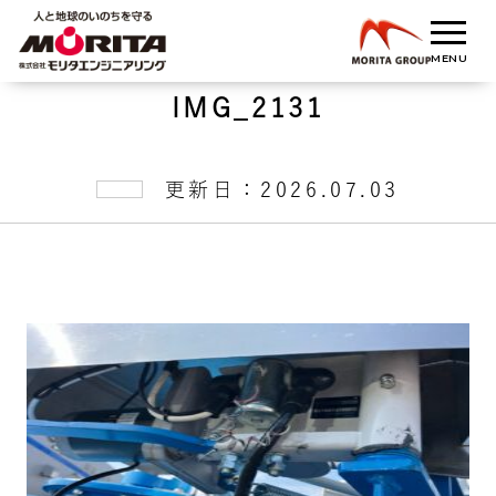
IMG_2131
更新日：2026.07.03