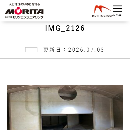
IMG_2126
更新日：2026.07.03