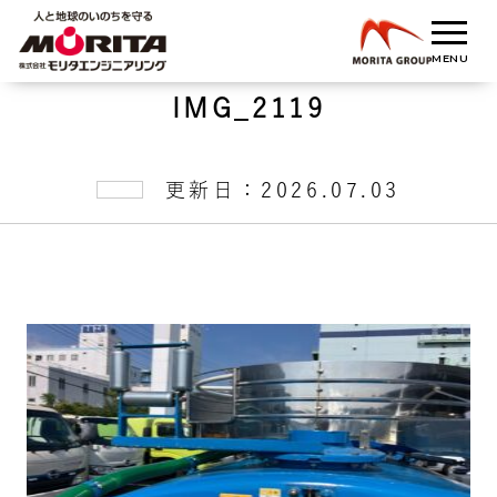
IMG_2119
更新日：2026.07.03