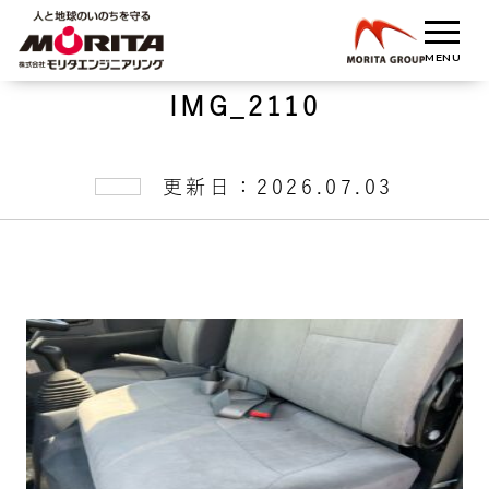
IMG_2110
更新日：2026.07.03