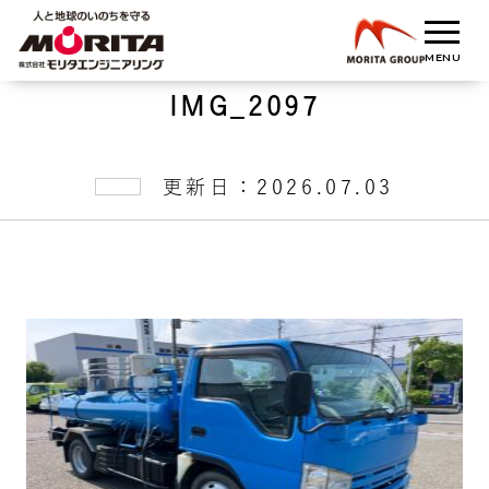
IMG_2097
更新日：2026.07.03