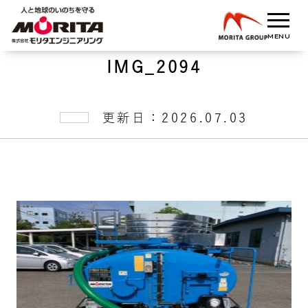
IMG_2094
更新日：2026.07.03