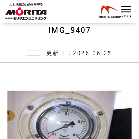
IMG_9407
更新日：2026.06.25