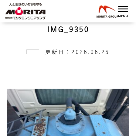
IMG_9350
更新日：2026.06.25