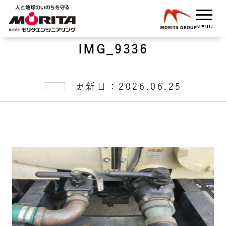
IMG_9336
更新日：2026.06.25