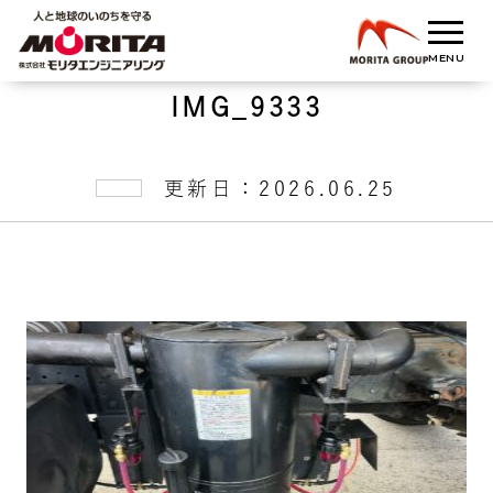
IMG_9333
更新日：2026.06.25