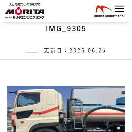
IMG_9305
更新日：2026.06.25