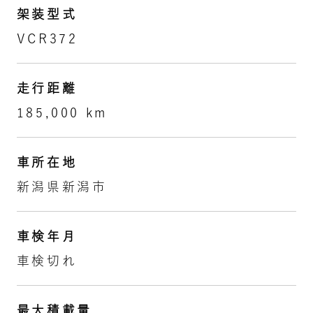
架装型式
VCR372
走行距離
185,000 km
車所在地
新潟県新潟市
車検年月
車検切れ
最大積載量