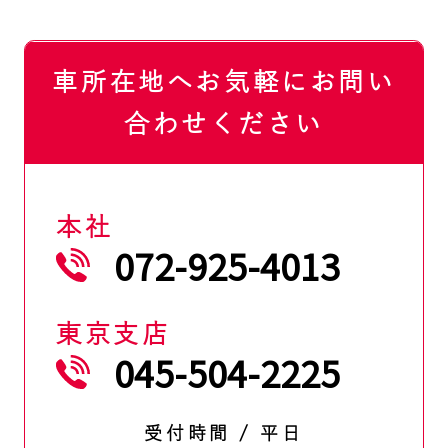
車所在地へお気軽にお問い
合わせください
本社
072-925-4013
東京支店
045-504-2225
受付時間 / 平日