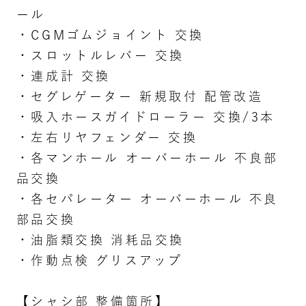
ール
・CGMゴムジョイント 交換
・スロットルレバー 交換
・連成計 交換
・セグレゲーター 新規取付 配管改造
・吸入ホースガイドローラー 交換/3本
・左右リヤフェンダー 交換
・各マンホール オーバーホール 不良部
品交換
・各セパレーター オーバーホール 不良
部品交換
・油脂類交換 消耗品交換
・作動点検 グリスアップ
【シャシ部 整備箇所】