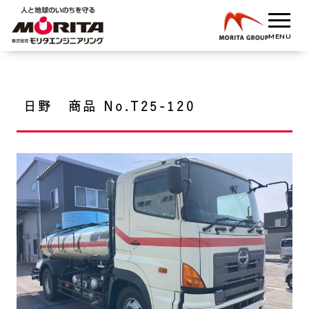
日野 商品 No.T25-120