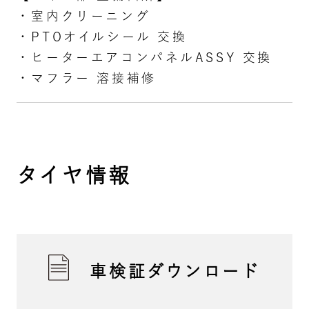
・室内クリーニング
・PTOオイルシール 交換
・ヒーターエアコンパネルASSY 交換
・マフラー 溶接補修
タイヤ情報
車検証ダウンロード