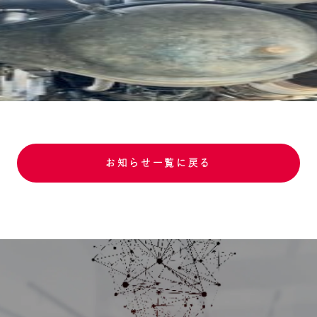
お知らせ一覧に戻る