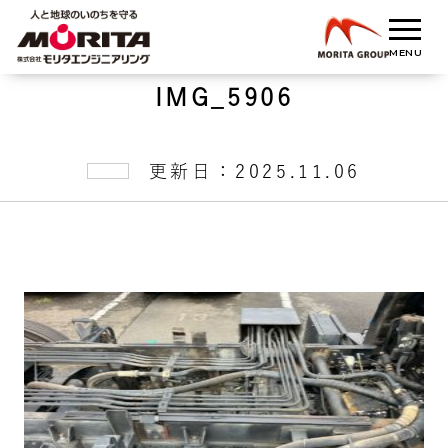
IMG_5906
更新日：2025.11.06