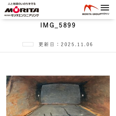
IMG_5899
更新日：2025.11.06