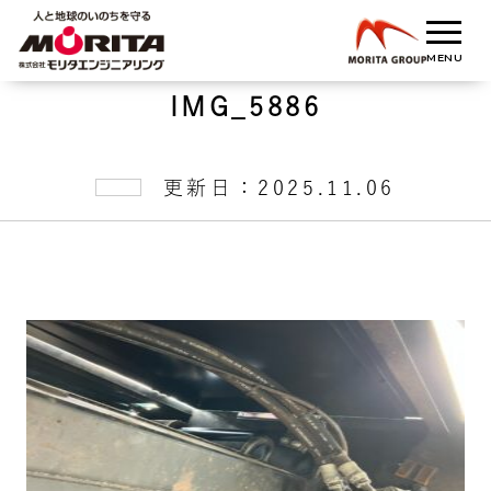
IMG_5886
更新日：2025.11.06