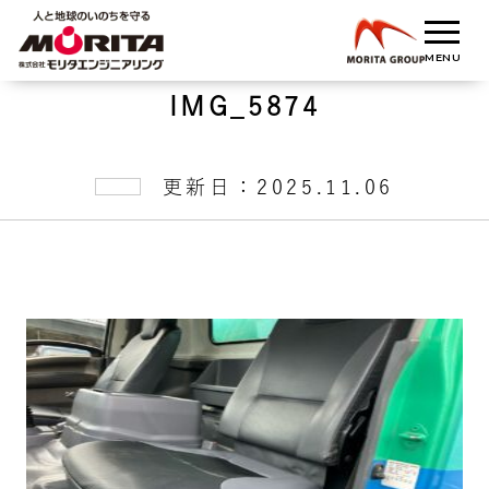
IMG_5874
更新日：2025.11.06