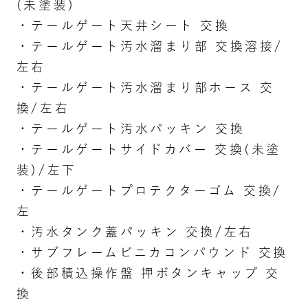
(未塗装)
・テールゲート天井シート 交換
・テールゲート汚水溜まり部 交換溶接/
左右
・テールゲート汚水溜まり部ホース 交
換/左右
・テールゲート汚水パッキン 交換
・テールゲートサイドカバー 交換(未塗
装)/左下
・テールゲートプロテクターゴム 交換/
左
・汚水タンク蓋パッキン 交換/左右
・サブフレームビニカコンパウンド 交換
・後部積込操作盤 押ボタンキャップ 交
換