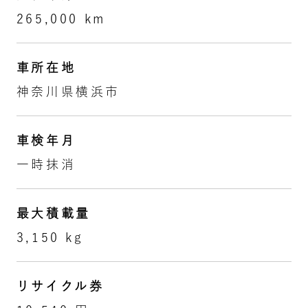
265,000 km
車所在地
神奈川県横浜市
車検年月
一時抹消
最大積載量
3,150 kg
リサイクル券