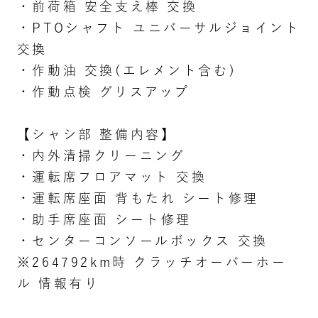
・前荷箱 安全支え棒 交換
・PTOシャフト ユニバーサルジョイント
交換
・作動油 交換(エレメント含む)
・作動点検 グリスアップ
【シャシ部 整備内容】
・内外清掃クリーニング
・運転席フロアマット 交換
・運転席座面 背もたれ シート修理
・助手席座面 シート修理
・センターコンソールボックス 交換
※264792km時 クラッチオーバーホー
ル 情報有り