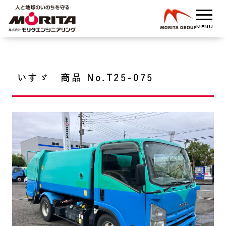
いすゞ 商品 No.T25-075