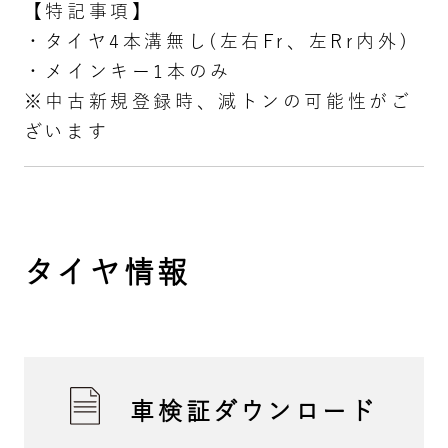
【特記事項】
・タイヤ4本溝無し(左右Fr、左Rr内外)
・メインキー1本のみ
※中古新規登録時、減トンの可能性がご
ざいます
タイヤ情報
車検証ダウンロード