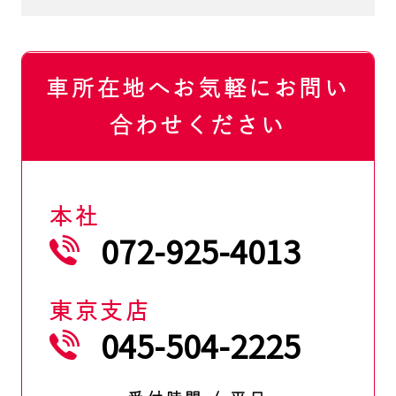
車所在地へお気軽にお問い
合わせください
本社
072-925-4013
東京支店
045-504-2225