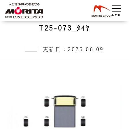
T25-073_ﾀｲﾔ
更新日：2026.06.09