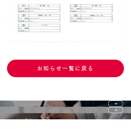
お知らせ一覧に戻る
Purchase flow