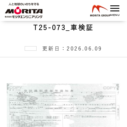
T25-073_車検証
更新日：2026.06.09