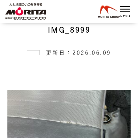
IMG_8999
更新日：2026.06.09