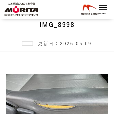
IMG_8998
更新日：2026.06.09