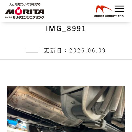
IMG_8991
更新日：2026.06.09