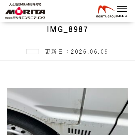
IMG_8987
更新日：2026.06.09