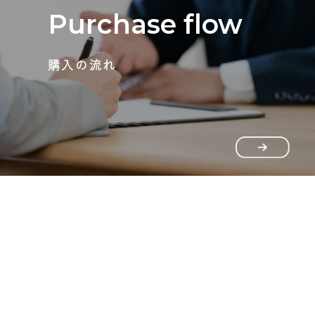
Purchase flow
購入の流れ