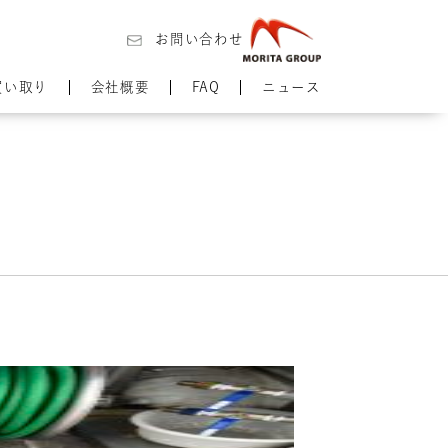
お問い合わせ
買い取り
会社概要
FAQ
ニュース