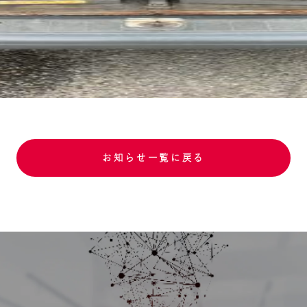
お知らせ一覧に戻る