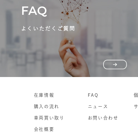
FAQ
よくいただくご質問
在庫情報
FAQ
購入の流れ
ニュース
車両買い取り
お問い合わせ
会社概要