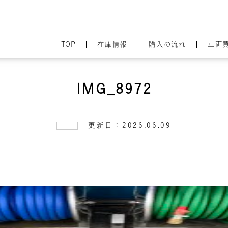
TOP
在庫情報
購入の流れ
車両
IMG_8972
更新日：2026.06.09