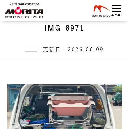
IMG_8971
更新日：2026.06.09