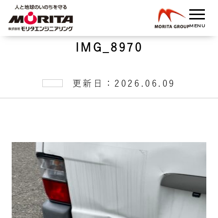
IMG_8970
更新日：2026.06.09