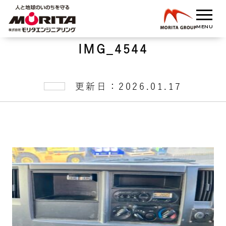
IMG_4544
更新日：2026.01.17