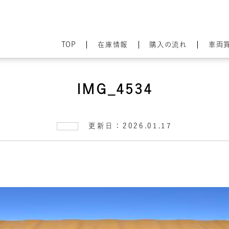
TOP
在庫情報
購入の流れ
車両
IMG_4534
更新日：2026.01.17