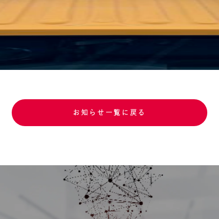
お知らせ一覧に戻る