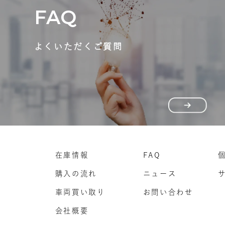
FAQ
よくいただくご質問
在庫情報
FAQ
購入の流れ
ニュース
車両買い取り
お問い合わせ
会社概要