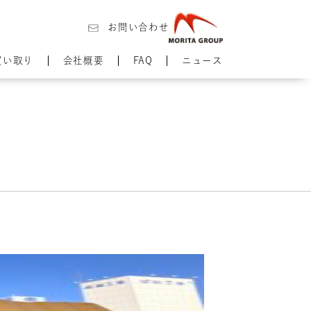
お問い合わせ
買い取り
会社概要
FAQ
ニュース