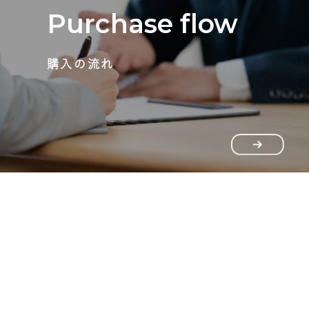
Purchase flow
購入の流れ