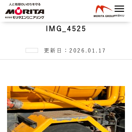
IMG_4525
更新日：2026.01.17