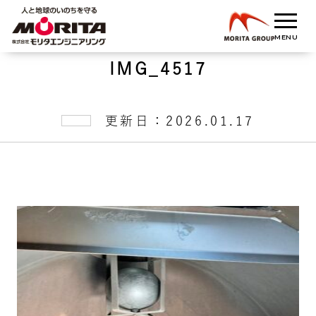
IMG_4517
更新日：2026.01.17