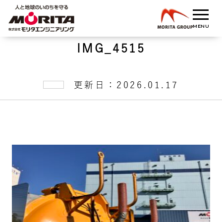
IMG_4515
更新日：2026.01.17