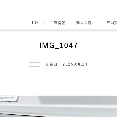
TOP
在庫情報
購入の流れ
車両
IMG_1047
更新日：2025.08.23