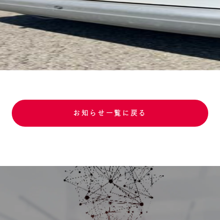
お知らせ一覧に戻る