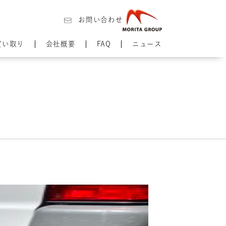
お問い合わせ
買い取り
会社概要
FAQ
ニュース