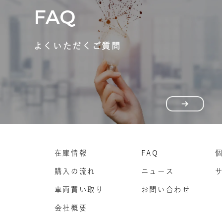
FAQ
よくいただくご質問
在庫情報
FAQ
購入の流れ
ニュース
車両買い取り
お問い合わせ
会社概要