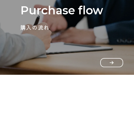
Purchase flow
購入の流れ