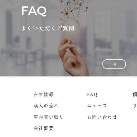
FAQ
よくいただくご質問
在庫情報
FAQ
購入の流れ
ニュース
車両買い取り
お問い合わせ
会社概要