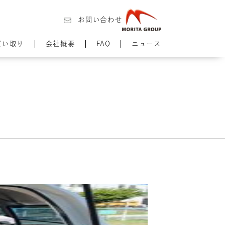
お問い合わせ
買い取り
会社概要
FAQ
ニュース