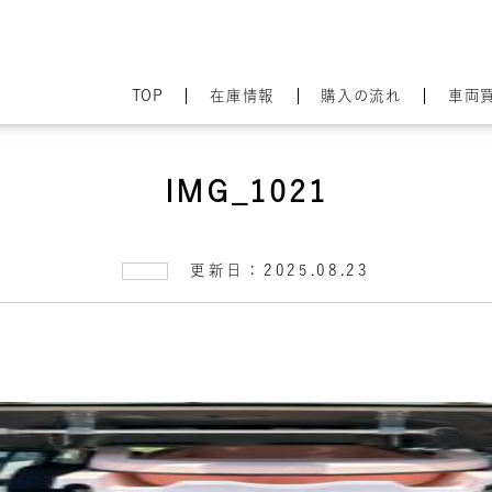
TOP
在庫情報
購入の流れ
車両
IMG_1021
更新日：2025.08.23