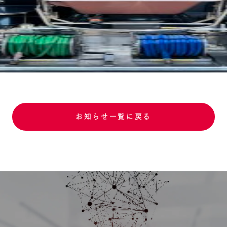
お知らせ一覧に戻る