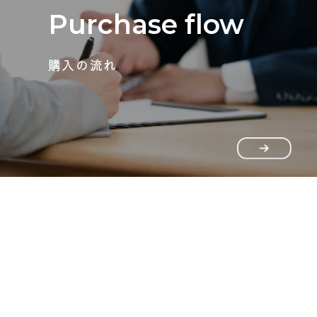
Purchase flow
購入の流れ