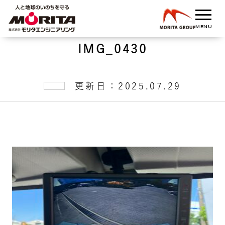
IMG_0430
更新日：2025.07.29