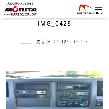
IMG_0425
更新日：2025.07.29