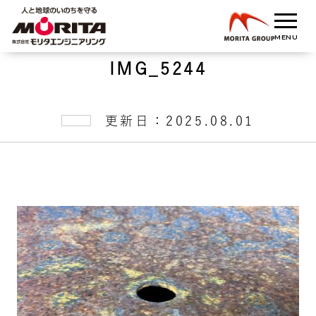
IMG_5244
更新日：2025.08.01