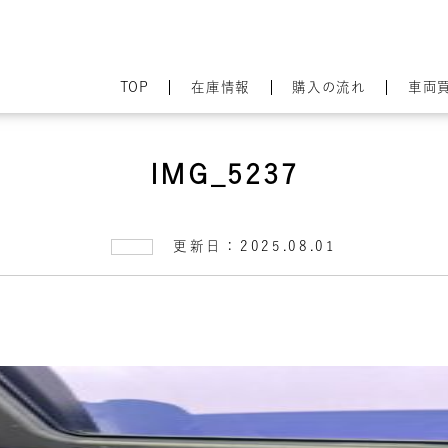
TOP
在庫情報
購入の流れ
車両
IMG_5237
更新日：2025.08.01