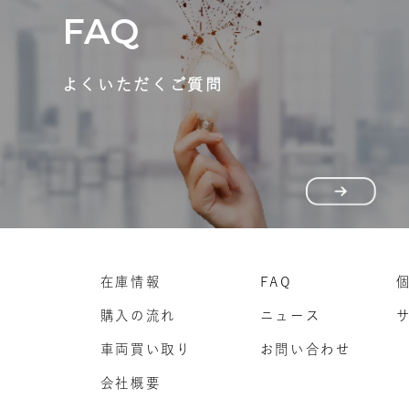
FAQ
よくいただくご質問
在庫情報
FAQ
購入の流れ
ニュース
車両買い取り
お問い合わせ
会社概要