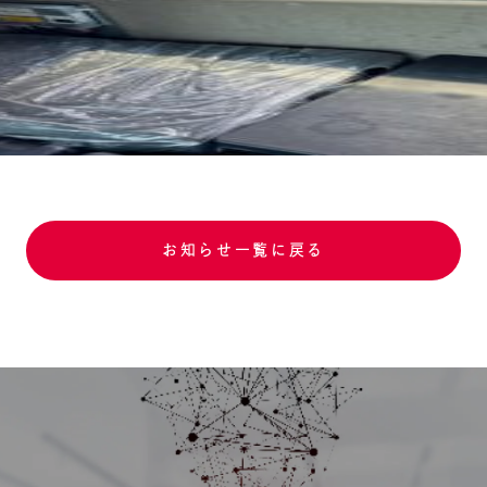
お知らせ一覧に戻る