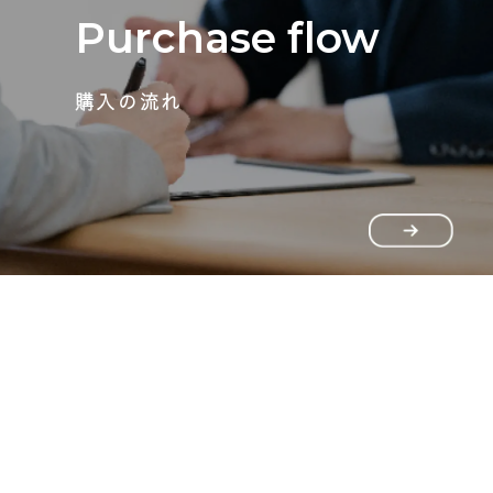
Purchase flow
購入の流れ