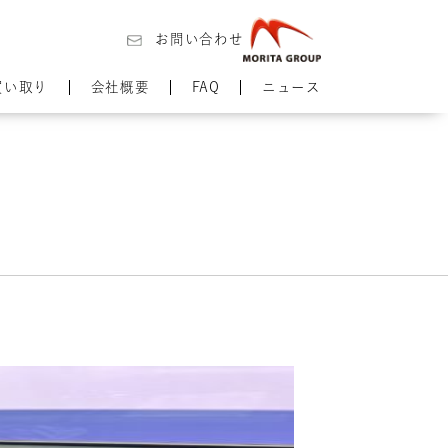
お問い合わせ
買い取り
会社概要
FAQ
ニュース