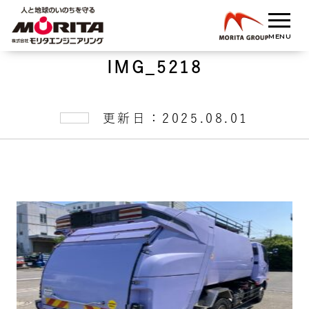
IMG_5218
更新日：2025.08.01