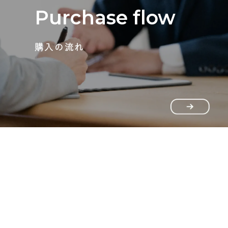
Purchase flow
購入の流れ