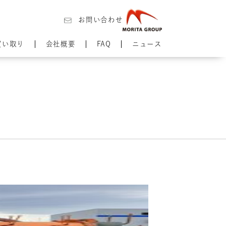
お問い合わせ
買い取り
会社概要
FAQ
ニュース