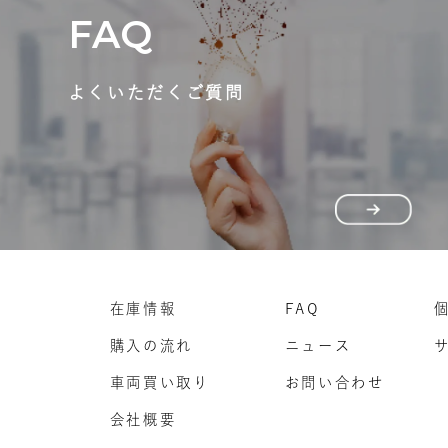
FAQ
よくいただくご質問
在庫情報
FAQ
購入の流れ
ニュース
車両買い取り
お問い合わせ
会社概要