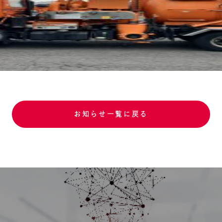
お知らせ一覧に戻る