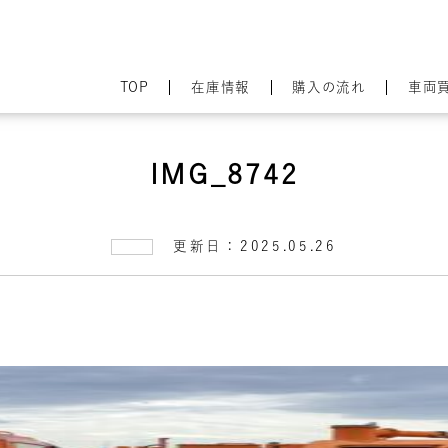
TOP
在庫情報
購入の流れ
車両
IMG_8742
更新日：2025.05.26