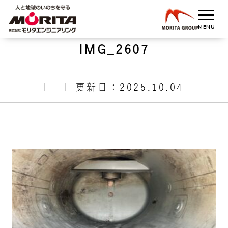
IMG_2607
更新日：2025.10.04