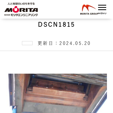
DSCN1815
更新日：2024.05.20