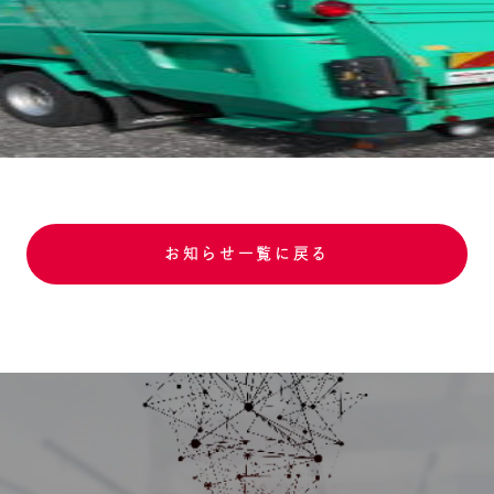
お知らせ一覧に戻る