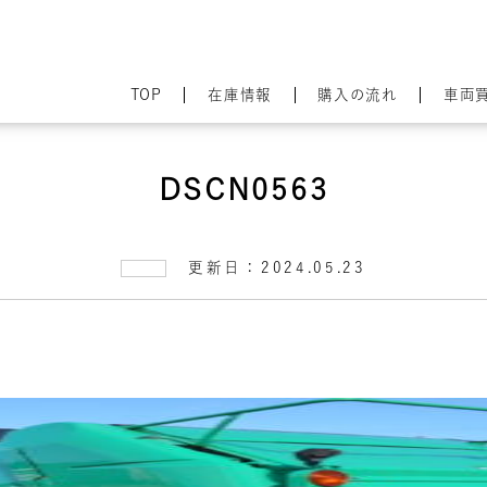
TOP
在庫情報
購入の流れ
車両
DSCN0563
更新日：2024.05.23