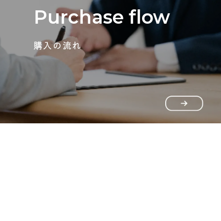
Purchase flow
購入の流れ