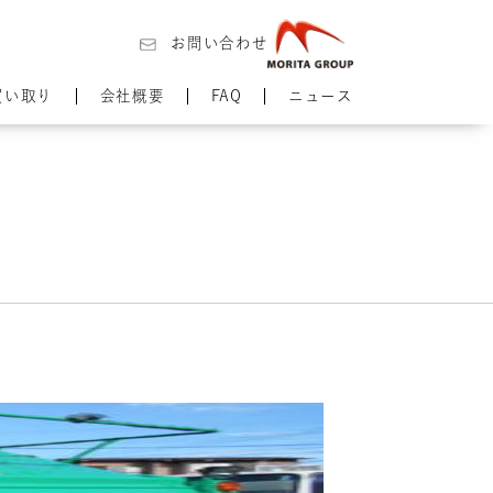
お問い合わせ
買い取り
会社概要
FAQ
ニュース