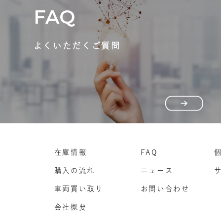
FAQ
よくいただくご質問
在庫情報
FAQ
購入の流れ
ニュース
車両買い取り
お問い合わせ
会社概要