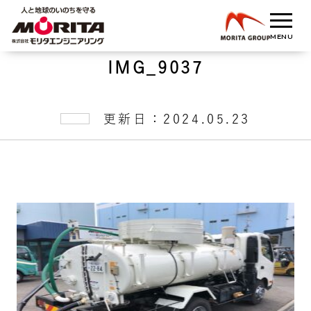
IMG_9037
更新日：2024.05.23