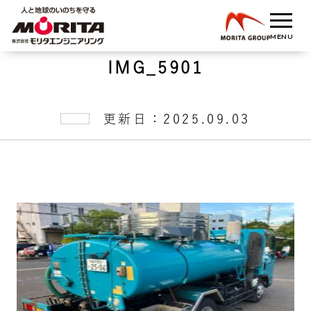
IMG_5901
更新日：2025.09.03